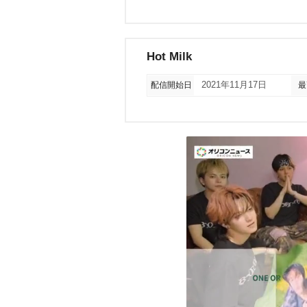
Hot Milk
配信開始日
2021年11月17日
最