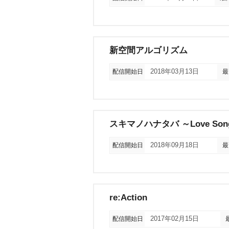
新空間アルゴリズム
配信開始日
2018年03月13日
最
スキマノハナタバ ～Love Song 
配信開始日
2018年09月18日
最
re:Action
配信開始日
2017年02月15日