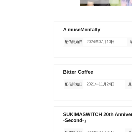
A museMentally
配信開始日
2024年07月10日
Bitter Coffee
配信開始日
2021年11月24日
最
SUKIMASWITCH 20th Anniv
-Second-』