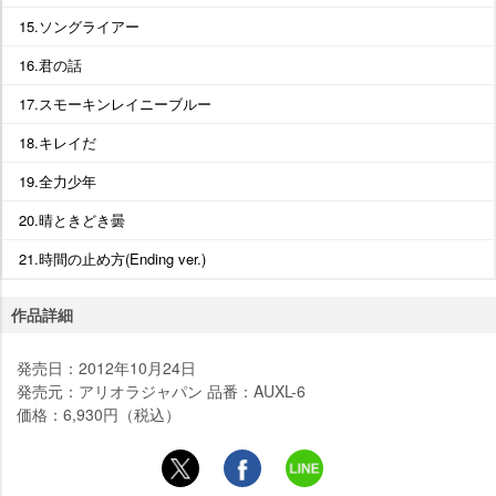
15.ソングライアー
16.君の話
17.スモーキンレイニーブルー
18.キレイだ
19.全力少年
20.晴ときどき曇
21.時間の止め方(Ending ver.)
作品詳細
発売日：2012年10月24日
発売元：アリオラジャパン 品番：AUXL-6
価格：6,930円（税込）