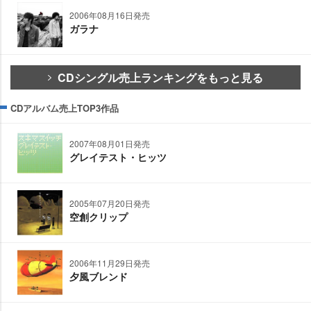
2006年08月16日発売
ガラナ
CDシングル売上ランキングをもっと見る
CDアルバム売上TOP3作品
2007年08月01日発売
グレイテスト・ヒッツ
2005年07月20日発売
空創クリップ
2006年11月29日発売
夕風ブレンド