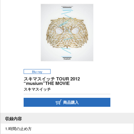
Blu-ray
スキマスイッチ TOUR 2012
“musium”THE MOVIE
スキマスイッチ
商品購入
収録内容
1.時間の止め方