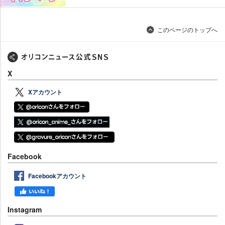
このページのトップへ
X
Xアカウント
Facebook
Facebookアカウント
Instagram