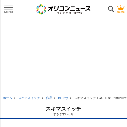
ホーム
スキマスイッチ
作品
Blu-ray
スキマスイッチ TOUR 2012 “musium”
スキマスイッチ
すきますいっち