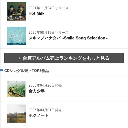
2021年11月24日リリース
Hot Milk
2020年08月19日リリース
スキマノハナタバ ~Smile Song Selection~
合算アルバム売上ランキングをもっと見る
CDシングル売上TOP3作品
2005年04月20日発売
全力少年
2006年03月01日発売
ボクノート