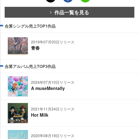
作品一覧を見る
合算シングル売上TOP1作品
2019年07月03日リリース
青春
合算アルバム売上TOP3作品
2024年07月10日リリース
A museMentally
2021年11月24日リリース
Hot Milk
2020年08月19日リリース