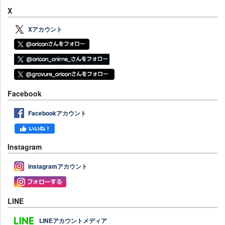
X
Xアカウント
Facebook
Facebookアカウント
Instagram
Instagramアカウント
LINE
LINEアカウントメディア