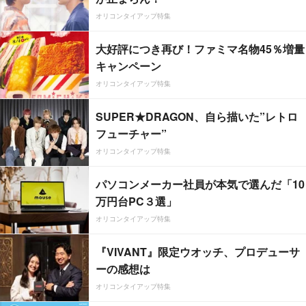
オリコンタイアップ特集
大好評につき再び！ファミマ名物45％増量
キャンペーン
オリコンタイアップ特集
SUPER★DRAGON、自ら描いた”レトロ
フューチャー”
オリコンタイアップ特集
パソコンメーカー社員が本気で選んだ「10
万円台PC３選」
オリコンタイアップ特集
『VIVANT』限定ウオッチ、プロデューサ
ーの感想は
オリコンタイアップ特集