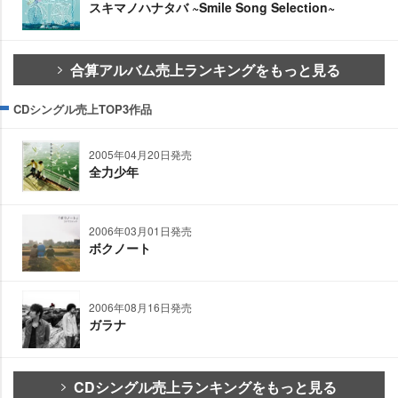
スキマノハナタバ ~Smile Song Selection~
合算アルバム売上ランキングをもっと見る
CDシングル売上TOP3作品
2005年04月20日発売
全力少年
2006年03月01日発売
ボクノート
2006年08月16日発売
ガラナ
CDシングル売上ランキングをもっと見る