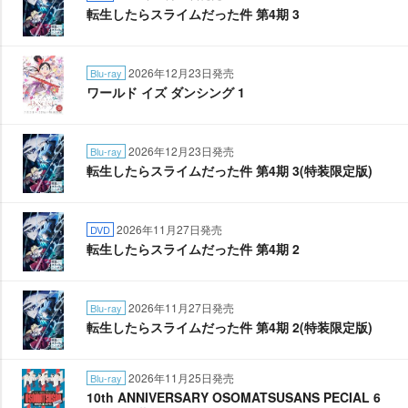
転生したらスライムだった件 第4期 3
2026年12月23日発売
Blu-ray
ワールド イズ ダンシング 1
2026年12月23日発売
Blu-ray
転生したらスライムだった件 第4期 3(特装限定版)
2026年11月27日発売
DVD
転生したらスライムだった件 第4期 2
2026年11月27日発売
Blu-ray
転生したらスライムだった件 第4期 2(特装限定版)
2026年11月25日発売
Blu-ray
10th ANNIVERSARY OSOMATSUSANS PECIAL 6