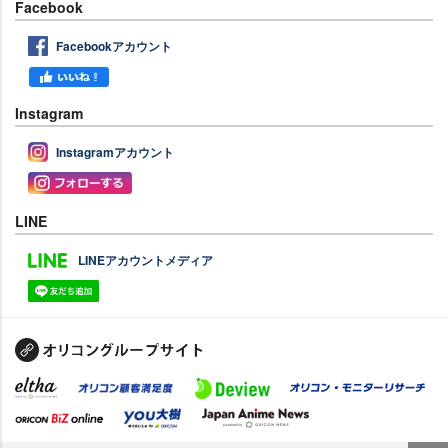
Facebook
Facebookアカウント
Instagram
Instagramアカウント
LINE
LINEアカウントメディア