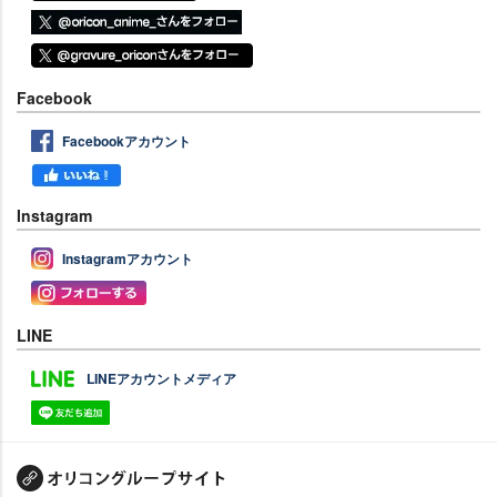
Facebook
Facebookアカウント
Instagram
Instagramアカウント
LINE
LINEアカウントメディア