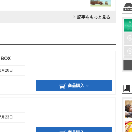
記事をもっと見る
 BOX
08月20日
商品購入
07月23日