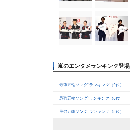
嵐のエンタメランキング登場
最強五輪ソング”ランキング（9位）
最強五輪ソング”ランキング（6位）
最強五輪ソング”ランキング（8位）