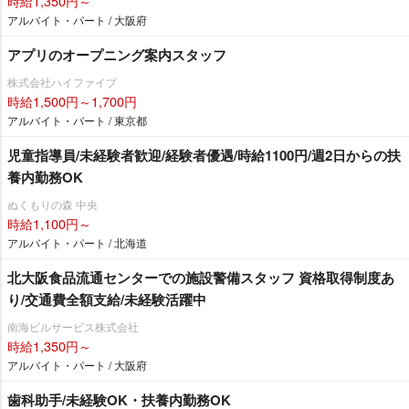
時給1,350円～
アルバイト・パート / 大阪府
アプリのオープニング案内スタッフ
株式会社ハイファイブ
時給1,500円～1,700円
アルバイト・パート / 東京都
児童指導員/未経験者歓迎/経験者優遇/時給1100円/週2日からの扶
養内勤務OK
ぬくもりの森 中央
時給1,100円～
アルバイト・パート / 北海道
北大阪食品流通センターでの施設警備スタッフ 資格取得制度あ
り/交通費全額支給/未経験活躍中
南海ビルサービス株式会社
時給1,350円～
アルバイト・パート / 大阪府
歯科助手/未経験OK・扶養内勤務OK