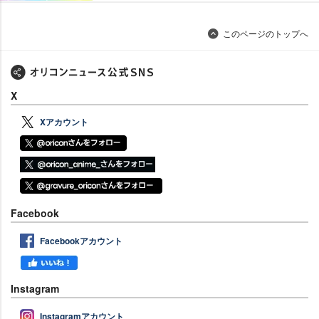
このページのトップへ
X
Xアカウント
Facebook
Facebookアカウント
Instagram
Instagramアカウント