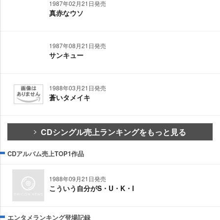
1987年02月21日発売
真赤なウソ
1987年08月21日発売
サンキュー
1988年03月21日発売
蒼いタメイキ
CDシングル売上ランキングをもっと見る
CDアルバム売上TOP1作品
1988年09月21日発売
こういう自分がS・U・K・I
エンタメランキング登場記録