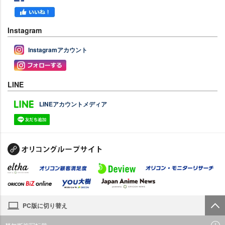
Instagram
Instagramアカウント
LINE
LINEアカウントメディア
PC版に切り替え