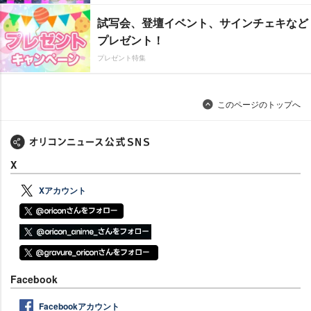
試写会、登壇イベント、サインチェキなど
プレゼント！
プレゼント特集
このページのトップへ
X
Xアカウント
Facebook
Facebookアカウント