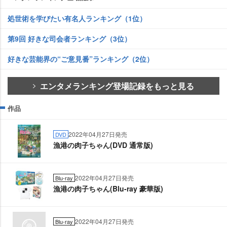
処世術を学びたい有名人ランキング（1位）
第9回 好きな司会者ランキング（3位）
好きな芸能界の“ご意見番”ランキング（2位）
エンタメランキング登場記録をもっと見る
作品
2022年04月27日発売
DVD
漁港の肉子ちゃん(DVD 通常版)
2022年04月27日発売
Blu-ray
漁港の肉子ちゃん(Blu-ray 豪華版)
2022年04月27日発売
Blu-ray