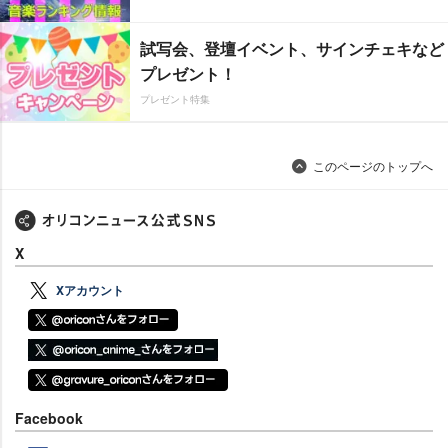
試写会、登壇イベント、サインチェキなど
プレゼント！
プレゼント特集
このページのトップへ
X
Xアカウント
Facebook