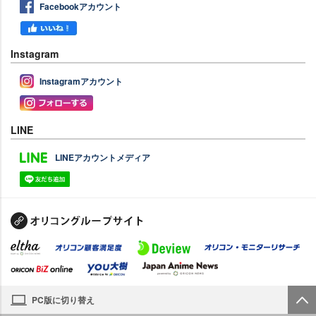
Facebookアカウント
Instagram
Instagramアカウント
LINE
LINEアカウントメディア
PC版に切り替え