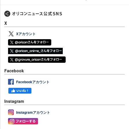
X
Xアカウント
Facebook
Facebookアカウント
Instagram
Instagramアカウント