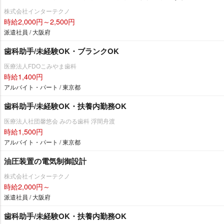
株式会社インターテクノ
時給2,000円～2,500円
派遣社員 / 大阪府
歯科助手/未経験OK・ブランクOK
医療法人FDOこみやま歯科
時給1,400円
アルバイト・パート / 東京都
歯科助手/未経験OK・扶養内勤務OK
医療法人社団馨悠会 みのる歯科 浮間舟渡
時給1,500円
アルバイト・パート / 東京都
油圧装置の電気制御設計
株式会社インターテクノ
時給2,000円～
派遣社員 / 大阪府
歯科助手/未経験OK・扶養内勤務OK