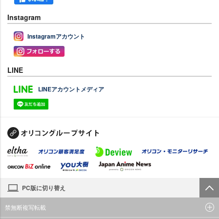
Instagram
Instagramアカウント
LINE
LINEアカウントメディア
PC版に切り替え
禁無断複写転載