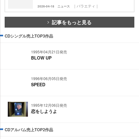
｜バラエティ｜
2026-04-18
ニュース
記事をもっと見る
CDシングル売上TOP3作品
1995年04月21日発売
BLOW UP
1996年06月05日発売
SPEED
1995年12月06日発売
恋をしようよ
CDアルバム売上TOP2作品