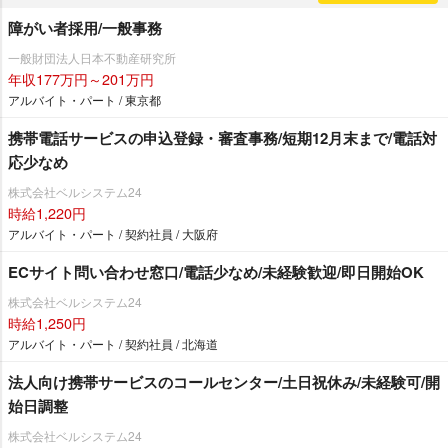
障がい者採用/一般事務
一般財団法人日本不動産研究所
年収177万円～201万円
アルバイト・パート / 東京都
携帯電話サービスの申込登録・審査事務/短期12月末まで/電話対
応少なめ
株式会社ベルシステム24
時給1,220円
アルバイト・パート / 契約社員 / 大阪府
ECサイト問い合わせ窓口/電話少なめ/未経験歓迎/即日開始OK
株式会社ベルシステム24
時給1,250円
アルバイト・パート / 契約社員 / 北海道
法人向け携帯サービスのコールセンター/土日祝休み/未経験可/開
始日調整
株式会社ベルシステム24