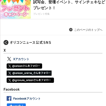
試写会、登壇イベント、サインチェキなど
プレゼント！
プレゼント特集
このページのトップへ
X
Xアカウント
Facebook
Facebookアカウント