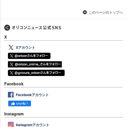
このページのトップへ
X
Xアカウント
Facebook
Facebookアカウント
Instagram
Instagramアカウント