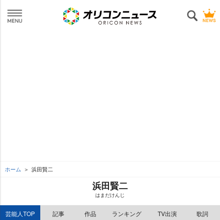
ホーム
浜田賢二
浜田賢二
はまだけんじ
芸能人TOP
記事
作品
ランキング
TV出演
歌詞