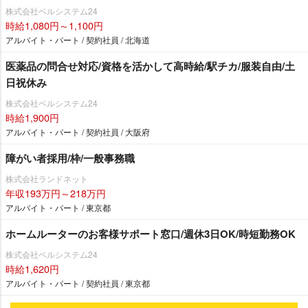
株式会社ベルシステム24
時給1,080円～1,100円
アルバイト・パート / 契約社員 / 北海道
医薬品の問合せ対応/資格を活かして高時給/駅チカ/服装自由/土
日祝休み
株式会社ベルシステム24
時給1,900円
アルバイト・パート / 契約社員 / 大阪府
障がい者採用/枠/一般事務職
株式会社ランドネット
年収193万円～218万円
アルバイト・パート / 東京都
ホームルーターのお客様サポート窓口/週休3日OK/時短勤務OK
株式会社ベルシステム24
時給1,620円
アルバイト・パート / 契約社員 / 東京都