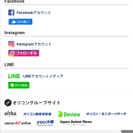
Facebook
Facebookアカウント
Instagram
Instagramアカウント
LINE
LINEアカウントメディア