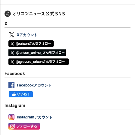
X
Xアカウント
Facebook
Facebookアカウント
Instagram
Instagramアカウント