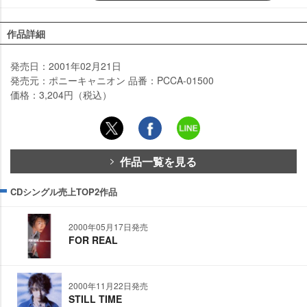
作品詳細
発売日：2001年02月21日
発売元：ポニーキャニオン 品番：PCCA-01500
価格：3,204円（税込）
作品一覧を見る
CDシングル売上TOP2作品
2000年05月17日発売
FOR REAL
2000年11月22日発売
STILL TIME