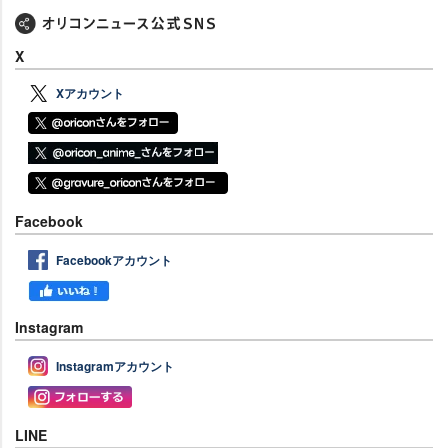
X
Xアカウント
Facebook
Facebookアカウント
Instagram
Instagramアカウント
LINE