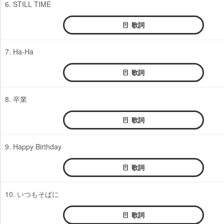
6. STILL TIME
歌詞
7. Ha-Ha
歌詞
8. 卒業
歌詞
9. Happy Birthday
歌詞
10. いつもそばに
歌詞