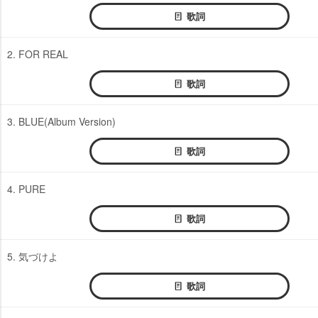
歌詞
2. FOR REAL
歌詞
3. BLUE(Album Version)
歌詞
4. PURE
歌詞
5. 気づけよ
歌詞