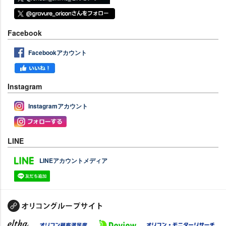
Facebook
Facebookアカウント
Instagram
Instagramアカウント
LINE
LINEアカウントメディア