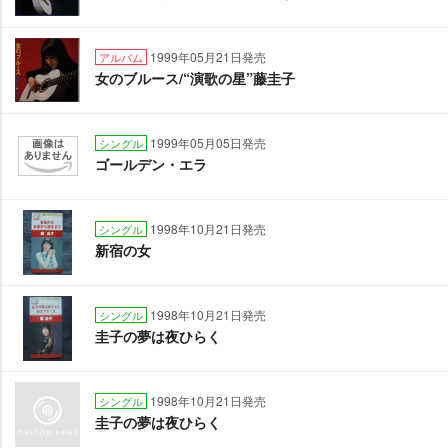
1999年05月21日発売
アルバム
女のブルース/“演歌の星”藤圭子
1999年05月05日発売
シングル
ゴールデン・エラ
1998年10月21日発売
シングル
新宿の女
1998年10月21日発売
シングル
圭子の夢は夜ひらく
1998年10月21日発売
シングル
圭子の夢は夜ひらく