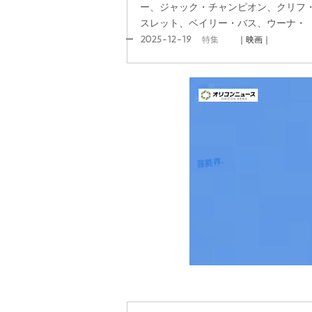
ー、ジャック・チャンピオン、クリフ
スレット、ベイリー・バス、ウーナ・
2025-12-19
特集
｜映画｜