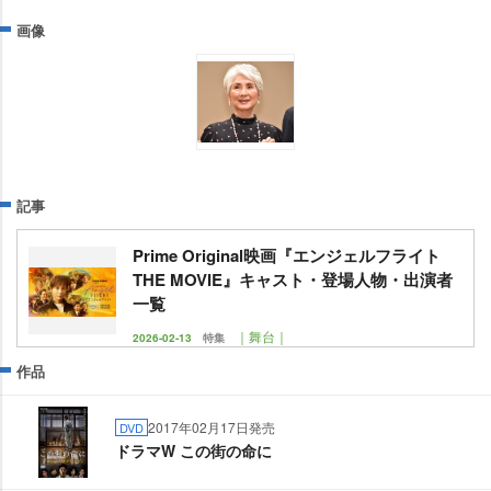
画像
記事
Prime Original映画『エンジェルフライト
THE MOVIE』キャスト・登場人物・出演者
一覧
｜舞台｜
2026-02-13
特集
作品
2017年02月17日発売
DVD
ドラマW この街の命に