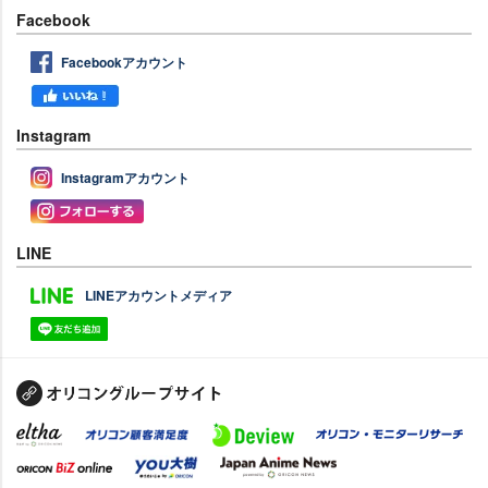
Facebook
Facebookアカウント
Instagram
Instagramアカウント
LINE
LINEアカウントメディア