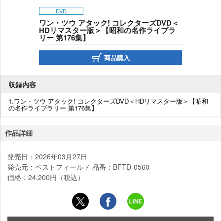
DVD
ワン・ツウ アタック! コレクターズDVD＜
HDリマスター版＞【昭和の名作ライブラ
リー 第176集】
商品購入
収録内容
1.ワン・ツウ アタック! コレクターズDVD＜HDリマスター版＞【昭和
の名作ライブラリー 第176集】
作品詳細
発売日：2026年03月27日
発売元：ベストフィールド 品番：BFTD-0560
価格：24,200円（税込）