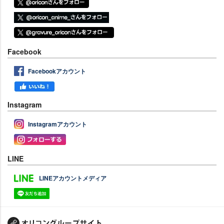
Facebook
Facebookアカウント
Instagram
Instagramアカウント
LINE
LINEアカウントメディア