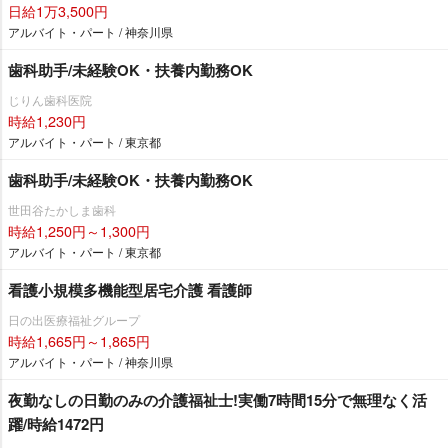
日給1万3,500円
アルバイト・パート / 神奈川県
歯科助手/未経験OK・扶養内勤務OK
じりん歯科医院
時給1,230円
アルバイト・パート / 東京都
歯科助手/未経験OK・扶養内勤務OK
世田谷たかしま歯科
時給1,250円～1,300円
アルバイト・パート / 東京都
看護小規模多機能型居宅介護 看護師
日の出医療福祉グループ
時給1,665円～1,865円
アルバイト・パート / 神奈川県
夜勤なしの日勤のみの介護福祉士!実働7時間15分で無理なく活
躍/時給1472円