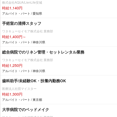
株式会社AQUA/LienLife安城
時給1,140円
アルバイト・パート / 愛知県
手術室の清掃スタッフ
ワタキューセイモア株式会社 業務部
時給1,400円～
アルバイト・パート / 神奈川県
総合病院でのリネン管理・セットレンタル業務
ワタキューセイモア株式会社 業務部
時給1,250円
アルバイト・パート / 神奈川県
歯科助手/未経験OK・扶養内勤務OK
医療法人社団マイスター
時給1,300円
アルバイト・パート / 東京都
大学病院でのベッドメイク