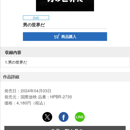
DVD
男の世界だ
商品購入
収録内容
1.男の世界だ
作品詳細
発売日：2024年04月03日
発売元：国際放映 品番：HPBR-2735
価格：4,180円（税込）