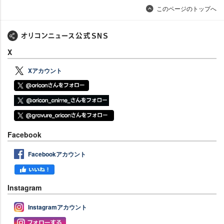
このページのトップへ
X
Xアカウント
Facebook
Facebookアカウント
Instagram
Instagramアカウント