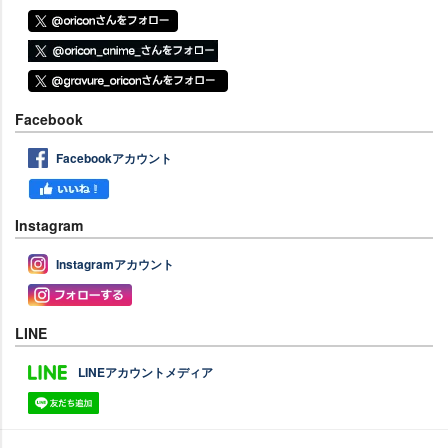
Facebook
Facebookアカウント
Instagram
Instagramアカウント
LINE
LINEアカウントメディア