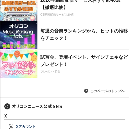
【徹底比較】
CS動画配信サービス20選
毎週の音楽ランキングから、ヒットの推移
をチェック！
試写会、登壇イベント、サインチェキなど
プレゼント！
プレゼント特集
このページのトップへ
X
Xアカウント