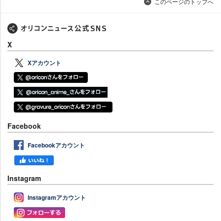
このページのトップへ
X
Xアカウント
Facebook
Facebookアカウント
Instagram
Instagramアカウント