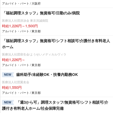
アルバイト・パート / 大阪府
「福祉調理スタッフ」無資格可/日勤のみ/病院
医療法人社団洪泳会 東京洪誠病院
時給1,226円～1,500円
アルバイト・パート / 東京都
「福祉調理スタッフ」無資格可/シフト相談可/介護付き有料老人
ホーム
医療法人社団容生会/ようせいメディカルヴィラ
時給1,226円～
アルバイト・パート / 東京都
歯科助手/未経験OK・扶養内勤務OK
NEW
医療法人社団翼友会
時給1,550円
アルバイト・パート / 東京都
「週3から可」調理スタッフ/無資格可/シフト相談可/介
NEW
護付き有料老人ホーム/社会保障完備