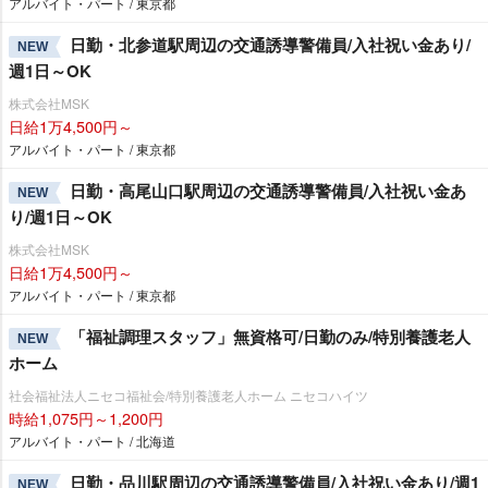
アルバイト・パート / 東京都
日勤・北参道駅周辺の交通誘導警備員/入社祝い金あり/
NEW
週1日～OK
株式会社MSK
日給1万4,500円～
アルバイト・パート / 東京都
日勤・高尾山口駅周辺の交通誘導警備員/入社祝い金あ
NEW
り/週1日～OK
株式会社MSK
日給1万4,500円～
アルバイト・パート / 東京都
「福祉調理スタッフ」無資格可/日勤のみ/特別養護老人
NEW
ホーム
社会福祉法人ニセコ福祉会/特別養護老人ホーム ニセコハイツ
時給1,075円～1,200円
アルバイト・パート / 北海道
日勤・品川駅周辺の交通誘導警備員/入社祝い金あり/週1
NEW