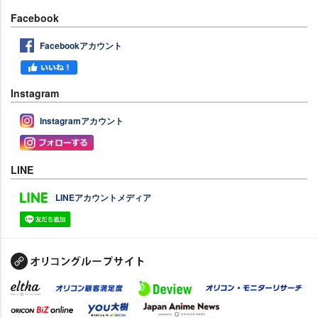
Facebook
Facebookアカウント
Instagram
Instagramアカウント
LINE
LINEアカウントメディア