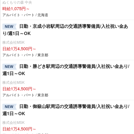
ぬくもりの森 中央
時給1,075円～
アルバイト・パート / 北海道
日勤・京成小岩駅周辺の交通誘導警備員/入社祝い金あ
NEW
り/週1日～OK
株式会社MSK
日給1万4,500円～
アルバイト・パート / 東京都
日勤・勝どき駅周辺の交通誘導警備員/入社祝い金あり/
NEW
週1日～OK
株式会社MSK
日給1万4,500円～
アルバイト・パート / 東京都
日勤・御嶽山駅周辺の交通誘導警備員/入社祝い金あり/
NEW
週1日～OK
株式会社MSK
日給1万4,500円～