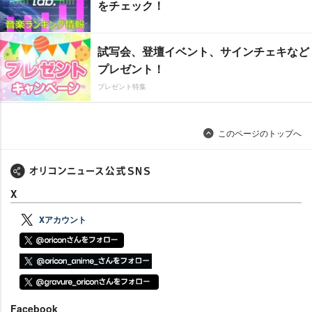
をチェック！
試写会、登壇イベント、サインチェキなど
プレゼント！
プレゼント特集
このページのトップへ
X
Xアカウント
Facebook