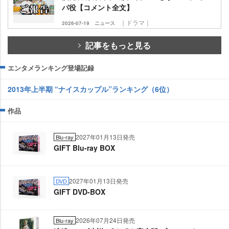
パ役【コメント全文】
｜ドラマ｜
2026-07-19
ニュース
記事をもっと見る
エンタメランキング登場記録
2013年上半期 “ナイスカップル”ランキング（6位）
作品
2027年01月13日発売
Blu-ray
GIFT Blu-ray BOX
2027年01月13日発売
DVD
GIFT DVD-BOX
2026年07月24日発売
Blu-ray