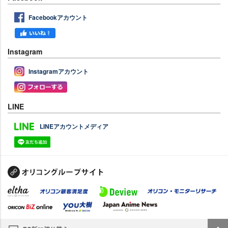
Facebookアカウント
Instagram
Instagramアカウント
LINE
LINEアカウントメディア