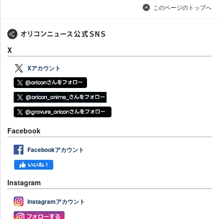
このページのトップへ
X
Xアカウント
Facebook
Facebookアカウント
Instagram
Instagramアカウント