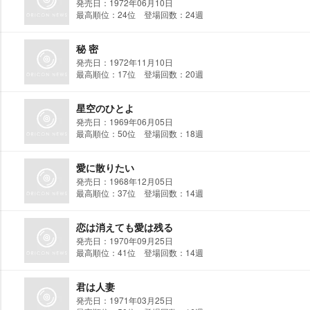
発売日：1972年06月10日
最高順位：24位 登場回数：24週
秘 密
発売日：1972年11月10日
最高順位：17位 登場回数：20週
星空のひとよ
発売日：1969年06月05日
最高順位：50位 登場回数：18週
愛に散りたい
発売日：1968年12月05日
最高順位：37位 登場回数：14週
恋は消えても愛は残る
発売日：1970年09月25日
最高順位：41位 登場回数：14週
君は人妻
発売日：1971年03月25日