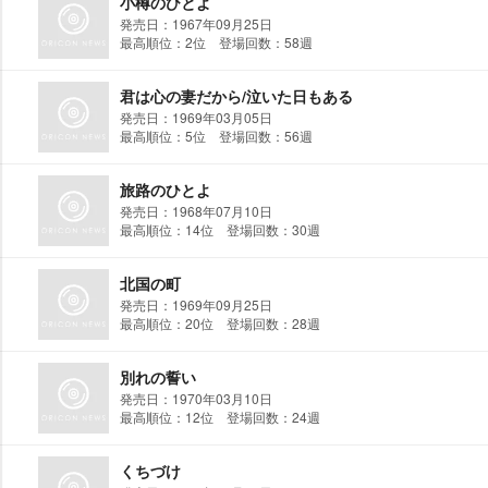
小樽のひとよ
発売日：1967年09月25日
最高順位：2位 登場回数：58週
君は心の妻だから/泣いた日もある
発売日：1969年03月05日
最高順位：5位 登場回数：56週
旅路のひとよ
発売日：1968年07月10日
最高順位：14位 登場回数：30週
北国の町
発売日：1969年09月25日
最高順位：20位 登場回数：28週
別れの誓い
発売日：1970年03月10日
最高順位：12位 登場回数：24週
くちづけ