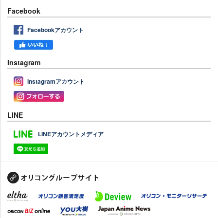
Facebook
Facebookアカウント
Instagram
Instagramアカウント
LINE
LINEアカウントメディア