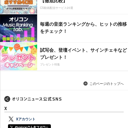
【徹底比較】
CS動画配信サービス20選
毎週の音楽ランキングから、ヒットの推移
をチェック！
試写会、登壇イベント、サインチェキなど
プレゼント！
プレゼント特集
このページのトップへ
X
Xアカウント