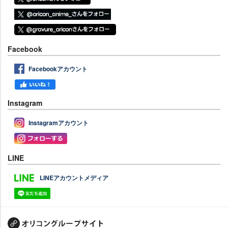
Facebook
Facebookアカウント
Instagram
Instagramアカウント
LINE
LINEアカウントメディア