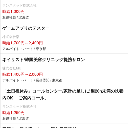
ランスタッド株式会社
時給1,300円
派遣社員 / 北海道
ゲームアプリのテスター
株式会社樂
時給1,700円～2,400円
アルバイト・パート / 東京都
ネイリスト/韓国美容クリニック提携サロン
株式会社MU
時給1,400円～2,000円
アルバイト・パート / 業務委託 / 東京都
「土日祝休み」コールセンター/家計の足しに!週20h未満の扶養
内OK 「ご案内コール」
ランスタッド株式会社
時給1,250円
派遣社員 / 北海道