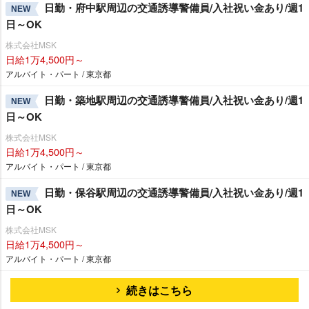
日勤・府中駅周辺の交通誘導警備員/入社祝い金あり/週1
NEW
日～OK
株式会社MSK
日給1万4,500円～
アルバイト・パート / 東京都
日勤・築地駅周辺の交通誘導警備員/入社祝い金あり/週1
NEW
日～OK
株式会社MSK
日給1万4,500円～
アルバイト・パート / 東京都
日勤・保谷駅周辺の交通誘導警備員/入社祝い金あり/週1
NEW
日～OK
株式会社MSK
日給1万4,500円～
アルバイト・パート / 東京都
続きはこちら