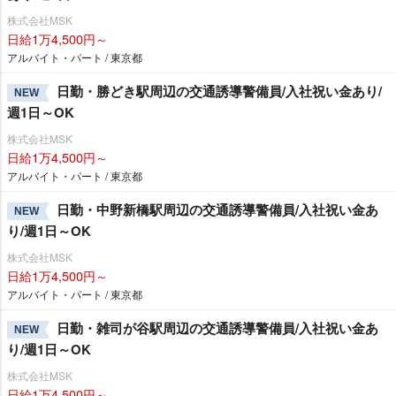
株式会社MSK
日給1万4,500円～
アルバイト・パート / 東京都
日勤・勝どき駅周辺の交通誘導警備員/入社祝い金あり/
NEW
週1日～OK
株式会社MSK
日給1万4,500円～
アルバイト・パート / 東京都
日勤・中野新橋駅周辺の交通誘導警備員/入社祝い金あ
NEW
り/週1日～OK
株式会社MSK
日給1万4,500円～
アルバイト・パート / 東京都
日勤・雑司が谷駅周辺の交通誘導警備員/入社祝い金あ
NEW
り/週1日～OK
株式会社MSK
日給1万4,500円～