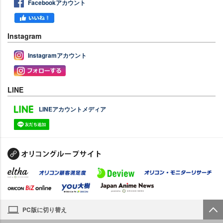
Facebookアカウント
Instagram
Instagramアカウント
LINE
LINEアカウントメディア
PC版に切り替え