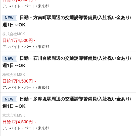
アルバイト・パート / 東京都
日勤・方南町駅周辺の交通誘導警備員/入社祝い金あり/
NEW
週1日～OK
株式会社MSK
日給1万4,500円～
アルバイト・パート / 東京都
日勤・石川台駅周辺の交通誘導警備員/入社祝い金あり/
NEW
週1日～OK
株式会社MSK
日給1万4,500円～
アルバイト・パート / 東京都
日勤・多摩境駅周辺の交通誘導警備員/入社祝い金あり/
NEW
週1日～OK
株式会社MSK
日給1万4,500円～
アルバイト・パート / 東京都