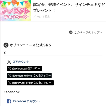
試写会、登壇イベント、サインチェキなど
プレゼント！
プレゼント特集
このページのトップへ
X
Xアカウント
Facebook
Facebookアカウント