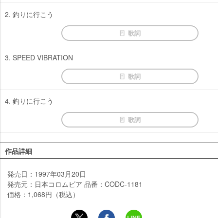
2. 釣りに行こう
歌詞
3. SPEED VIBRATION
歌詞
4. 釣りに行こう
歌詞
作品詳細
発売日：1997年03月20日
発売元：日本コロムビア 品番：CODC-1181
価格：1,068円（税込）