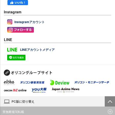
Instagram
Instagramアカウント
LINE
LINEアカウントメディア
PC版に切り替え
禁無断複写転載