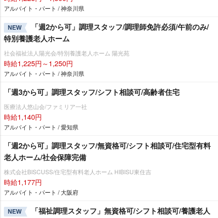
アルバイト・パート / 神奈川県
「週2から可」調理スタッフ/調理師免許必須/午前のみ/
NEW
特別養護老人ホーム
社会福祉法人陽光会/特別養護老人ホーム 陽光苑
時給1,225円～1,250円
アルバイト・パート / 神奈川県
「週3から可」調理スタッフ/シフト相談可/高齢者住宅
医療法人悠山会/ファミリア一社
時給1,140円
アルバイト・パート / 愛知県
「週2から可」調理スタッフ/無資格可/シフト相談可/住宅型有料
老人ホーム/社会保障完備
株式会社BISCUSS/住宅型有料老人ホーム HIBISU東住吉
時給1,177円
アルバイト・パート / 大阪府
「福祉調理スタッフ」無資格可/シフト相談可/養護老人
NEW