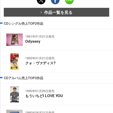
作品一覧を見る
CDシングル売上TOP2作品
1991年01月21日発売
Odyssey
1992年01月21日発売
クォ・ヴァディス?
CDアルバム売上TOP3作品
1990年01月26日発売
もういちどI LOVE YOU
1990年06月21日発売