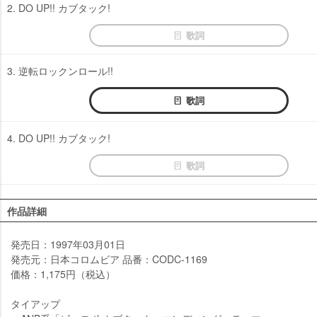
2. DO UP!! カブタック!
歌詞
3. 逆転ロックンロール!!
歌詞
4. DO UP!! カブタック!
歌詞
作品詳細
発売日：1997年03月01日
発売元：日本コロムビア 品番：CODC-1169
価格：1,175円（税込）
タイアップ