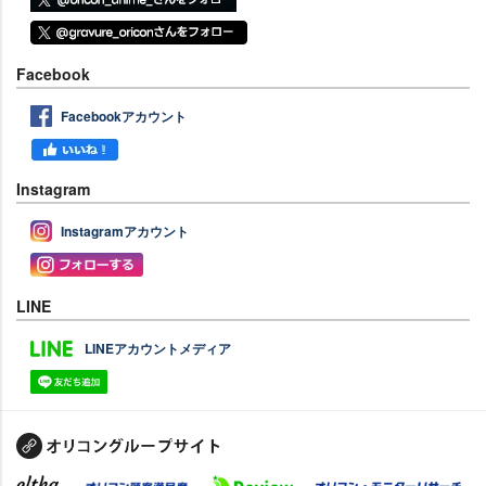
Facebook
Facebookアカウント
Instagram
Instagramアカウント
LINE
LINEアカウントメディア