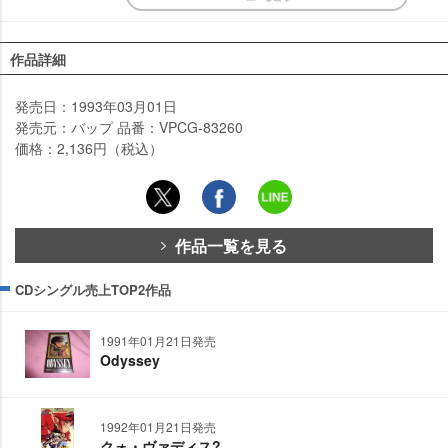
作品詳細
発売日：1993年03月01日
発売元：バップ 品番：VPCG-83260
価格：2,136円（税込）
作品一覧を見る
CDシングル売上TOP2作品
1991年01月21日発売
Odyssey
1992年01月21日発売
クォ・ヴァディス?