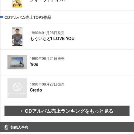
CDアルバム売上TOP3作品
1990年01月26日発売
もういちどI LOVE YOU
1990年06月21日発売
’90s
1990年09月27日発売
Credo
CDアルバム売上ランキングをもっと見る
芸能人事典