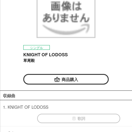
シングル
KNIGHT OF LODOSS
草尾毅
商品購入
収録曲
1. KNIGHT OF LODOSS
歌詞