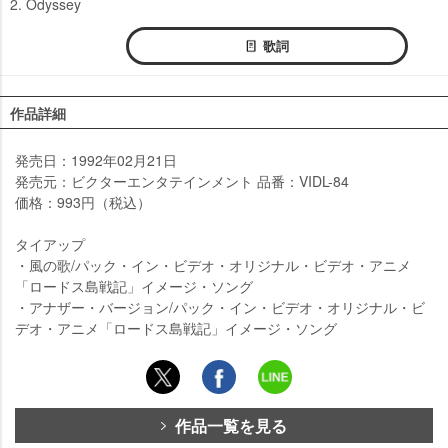
2. Odyssey
歌詞
作品詳細
発売日：1992年02月21日
発売元：ビクターエンタテインメント 品番：VIDL-84
価格：993円（税込）
タイアップ
・風の歌/パック・イン・ビデオ・オリジナル・ビデオ・アニメ
「ロードス島戦記」イメージ・ソング
・アナザー・バージョン/パック・イン・ビデオ・オリジナル・ビ
デオ・アニメ「ロードス島戦記」イメージ・ソング
作品一覧を見る