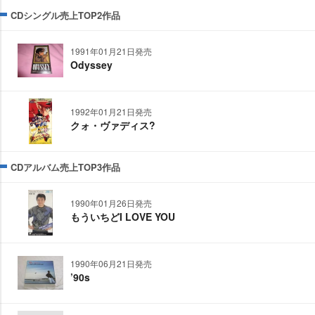
CDシングル売上TOP2作品
1991年01月21日発売
Odyssey
1992年01月21日発売
クォ・ヴァディス?
CDアルバム売上TOP3作品
1990年01月26日発売
もういちどI LOVE YOU
1990年06月21日発売
’90s