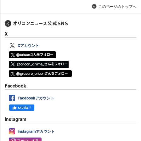
このページのトップへ
X
Xアカウント
Facebook
Facebookアカウント
Instagram
Instagramアカウント