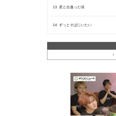
13. 君と出逢った頃
14. ずっとそばにいたい