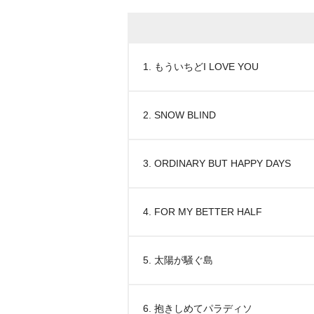
1. もういちどI LOVE YOU
2. SNOW BLIND
3. ORDINARY BUT HAPPY DAYS
4. FOR MY BETTER HALF
5. 太陽が騒ぐ島
6. 抱きしめてパラディソ