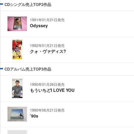
CDシングル売上TOP2作品
1991年01月21日発売
Odyssey
1992年01月21日発売
クォ・ヴァディス?
CDアルバム売上TOP3作品
1990年01月26日発売
もういちどI LOVE YOU
1990年06月21日発売
’90s