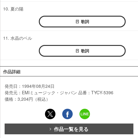
10. 夏の陽
歌詞
11. 水晶のベル
歌詞
作品詳細
発売日：1994年08月24日
発売元：EMIミュージック・ジャパン 品番：TYCY-5396
価格：3,204円（税込）
作品一覧を見る