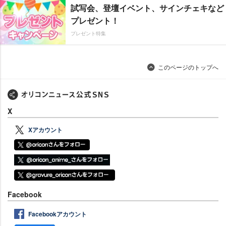
試写会、登壇イベント、サインチェキなど
プレゼント！
プレゼント特集
このページのトップへ
X
Xアカウント
Facebook
Facebookアカウント