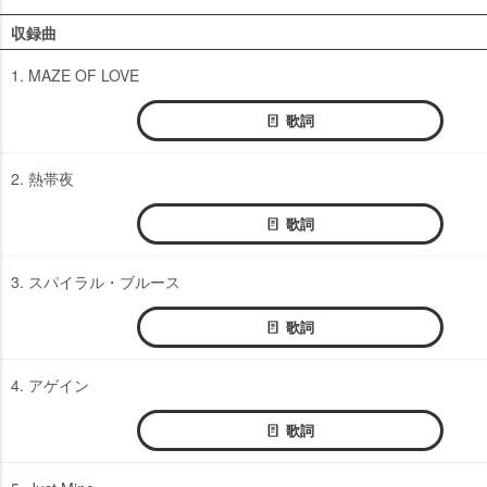
収録曲
1. MAZE OF LOVE
歌詞
2. 熱帯夜
歌詞
3. スパイラル・ブルース
歌詞
4. アゲイン
歌詞