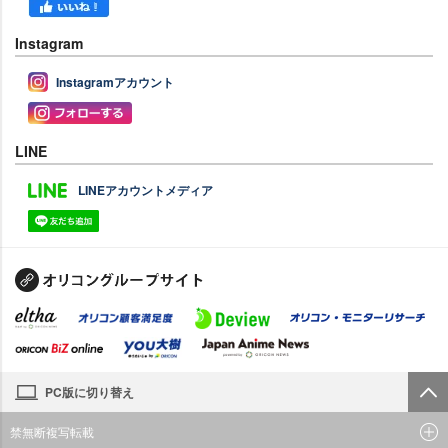
Instagram
Instagramアカウント
LINE
LINEアカウントメディア
PC版に切り替え
禁無断複写転載