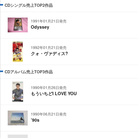
CDシングル売上TOP2作品
1991年01月21日発売
Odyssey
1992年01月21日発売
クォ・ヴァディス?
CDアルバム売上TOP3作品
1990年01月26日発売
もういちどI LOVE YOU
1990年06月21日発売
’90s