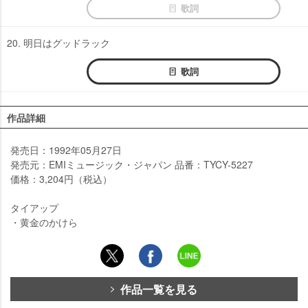
歌詞
20. 明日はグッドラック
歌詞
作品詳細
発売日：1992年05月27日
発売元：EMIミュージック・ジャパン 品番：TYCY-5227
価格：3,204円（税込）
タイアップ
・黄金のかけら
作品一覧を見る