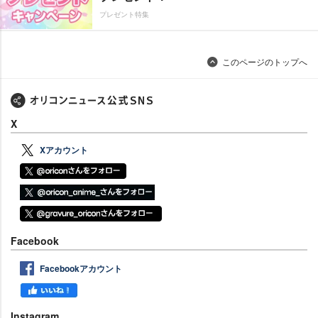
プレゼント特集
このページのトップへ
X
Xアカウント
Facebook
Facebookアカウント
Instagram