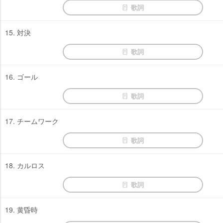
歌詞
15. 対決
歌詞
16. ゴール
歌詞
17. チームワーク
歌詞
18. カルロス
歌詞
19. 黄昏時