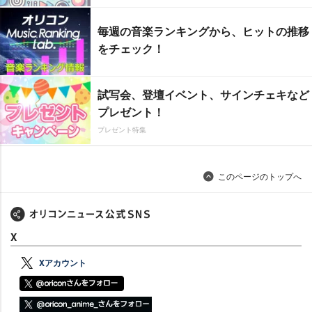
毎週の音楽ランキングから、ヒットの推移
をチェック！
試写会、登壇イベント、サインチェキなど
プレゼント！
プレゼント特集
このページのトップへ
X
Xアカウント