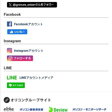
Facebook
Facebookアカウント
Instagram
Instagramアカウント
LINE
LINEアカウントメディア