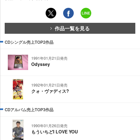
作品一覧を見る
CDシングル売上TOP2作品
1991年01月21日発売
Odyssey
1992年01月21日発売
クォ・ヴァディス?
CDアルバム売上TOP3作品
1990年01月26日発売
もういちどI LOVE YOU