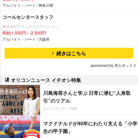
アルバイト・パート / 神奈川県
コールセンタースタッフ
株式会社アクシスイノベーション
時給1,500円～2,500円
アルバイト・パート / 大阪府
続きはこちら
sponsored by 求人ボックス
オリコンニュース イチオシ特集
川島海荷さんと学ぶ 日常に潜む“人身取
引”のリアル
オリコンタイアップ特集
マクドナルドが40年にわたり支える「小学
生の甲子園」