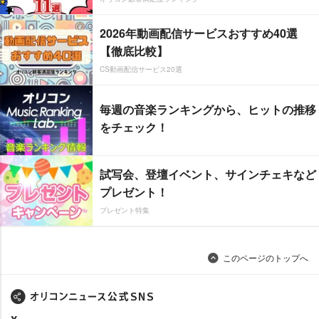
2026年動画配信サービスおすすめ40選
【徹底比較】
CS動画配信サービス20選
毎週の音楽ランキングから、ヒットの推移
をチェック！
試写会、登壇イベント、サインチェキなど
プレゼント！
プレゼント特集
このページのトップへ