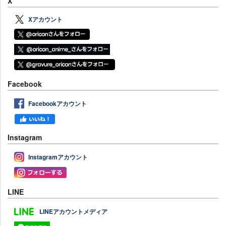
X
Xアカウント
Facebook
Facebookアカウント
Instagram
Instagramアカウント
LINE
LINEアカウントメディア