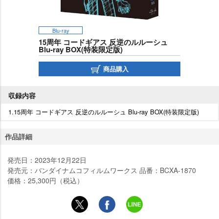
Blu-ray
15周年 コードギアス 反逆のルルーシュ
Blu-ray BOX(特装限定版)
商品購入
収録内容
1.15周年 コードギアス 反逆のルルーシュ Blu-ray BOX(特装限定版)
作品詳細
発売日：2023年12月22日
発売元：バンダイナムコフィルムワークス 品番：BCXA-1870
価格：25,300円（税込）