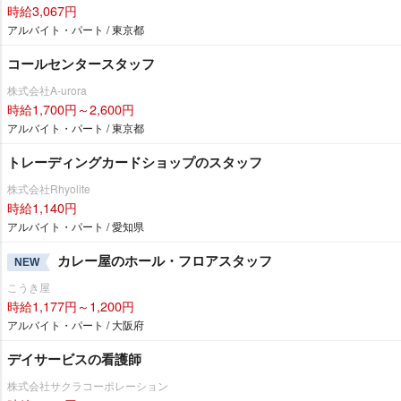
時給3,067円
アルバイト・パート / 東京都
コールセンタースタッフ
株式会社A-urora
時給1,700円～2,600円
アルバイト・パート / 東京都
トレーディングカードショップのスタッフ
株式会社Rhyolite
時給1,140円
アルバイト・パート / 愛知県
カレー屋のホール・フロアスタッフ
NEW
こうき屋
時給1,177円～1,200円
アルバイト・パート / 大阪府
デイサービスの看護師
株式会社サクラコーポレーション