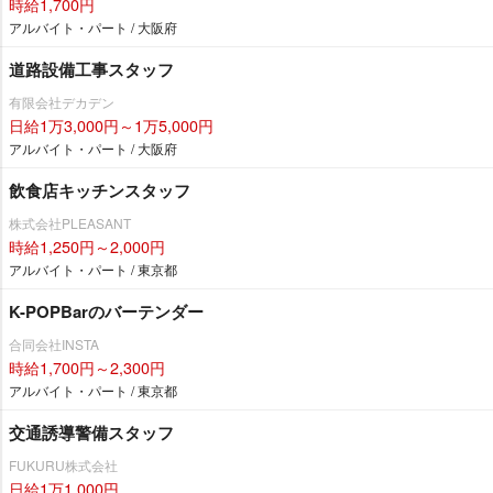
時給1,700円
アルバイト・パート / 大阪府
道路設備工事スタッフ
有限会社デカデン
日給1万3,000円～1万5,000円
アルバイト・パート / 大阪府
飲食店キッチンスタッフ
株式会社PLEASANT
時給1,250円～2,000円
アルバイト・パート / 東京都
K-POPBarのバーテンダー
合同会社INSTA
時給1,700円～2,300円
アルバイト・パート / 東京都
交通誘導警備スタッフ
FUKURU株式会社
日給1万1,000円