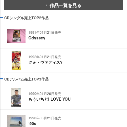
作品一覧を見る
CDシングル売上TOP2作品
1991年01月21日発売
Odyssey
1992年01月21日発売
クォ・ヴァディス?
CDアルバム売上TOP3作品
1990年01月26日発売
もういちどI LOVE YOU
1990年06月21日発売
’90s