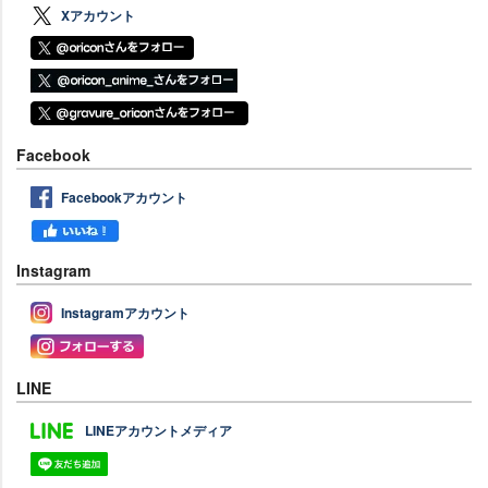
Xアカウント
Facebook
Facebookアカウント
Instagram
Instagramアカウント
LINE
LINEアカウントメディア