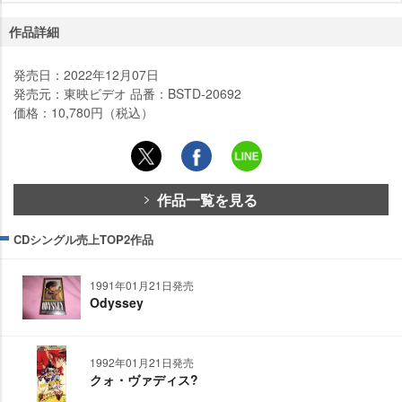
作品詳細
発売日：2022年12月07日
発売元：東映ビデオ 品番：BSTD-20692
価格：10,780円（税込）
作品一覧を見る
CDシングル売上TOP2作品
1991年01月21日発売
Odyssey
1992年01月21日発売
クォ・ヴァディス?