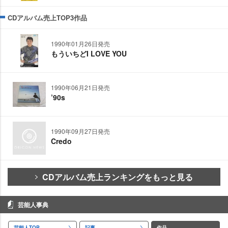
CDアルバム売上TOP3作品
1990年01月26日発売
もういちどI LOVE YOU
1990年06月21日発売
’90s
1990年09月27日発売
Credo
CDアルバム売上ランキングをもっと見る
芸能人事典
芸能人TOP
記事
作品