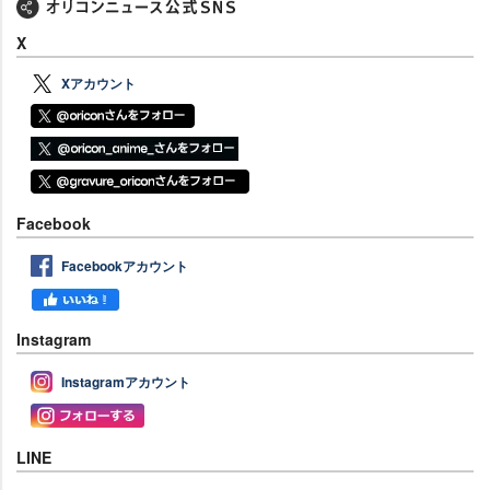
X
Xアカウント
Facebook
Facebookアカウント
Instagram
Instagramアカウント
LINE