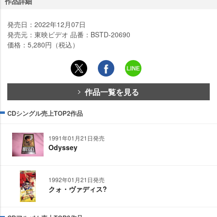
作品詳細
発売日：2022年12月07日
発売元：東映ビデオ 品番：BSTD-20690
価格：5,280円（税込）
作品一覧を見る
CDシングル売上TOP2作品
1991年01月21日発売
Odyssey
1992年01月21日発売
クォ・ヴァディス?