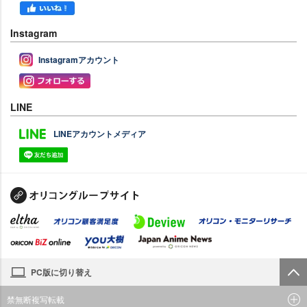
Instagram
Instagramアカウント
LINE
LINEアカウントメディア
PC版に切り替え
禁無断複写転載