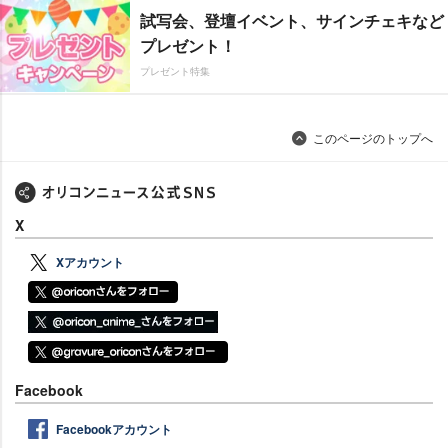
試写会、登壇イベント、サインチェキなど
プレゼント！
プレゼント特集
このページのトップへ
X
Xアカウント
Facebook
Facebookアカウント