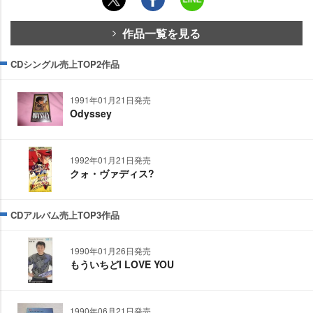
作品一覧を見る
CDシングル売上TOP2作品
1991年01月21日発売
Odyssey
1992年01月21日発売
クォ・ヴァディス?
CDアルバム売上TOP3作品
1990年01月26日発売
もういちどI LOVE YOU
1990年06月21日発売