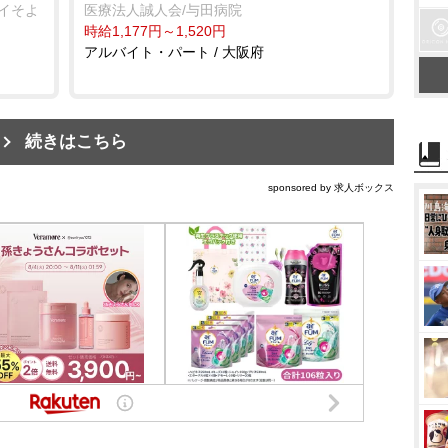
テイそよ
医療法人誠人会/与田病院
時給1,177円～1,520円
アルバイト・パート / 大阪府
続きはこちら
sponsored by 求人ボックス