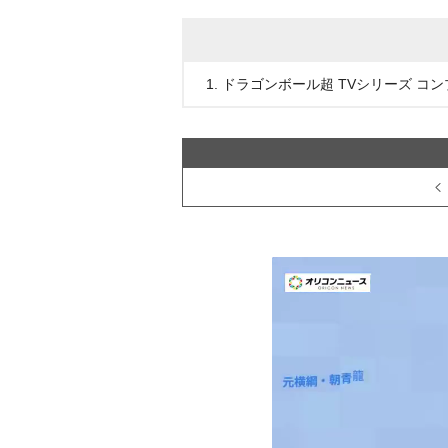
1. ドラゴンボール超 TVシリーズ コン