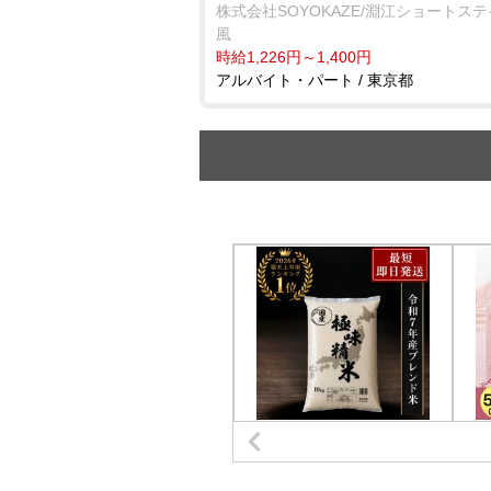
株式会社SOYOKAZE/淵江ショートス
風
時給1,226円～1,400円
アルバイト・パート / 東京都