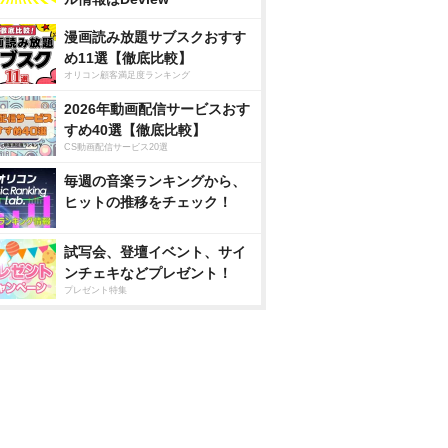
漫画読み放題サブスクおすす
め11選【徹底比較】
オリコン顧客満足度ランキング
2026年動画配信サービスおす
すめ40選【徹底比較】
CS動画配信サービス20選
毎週の音楽ランキングから、
ヒットの推移をチェック！
試写会、登壇イベント、サイ
ンチェキなどプレゼント！
プレゼント特集