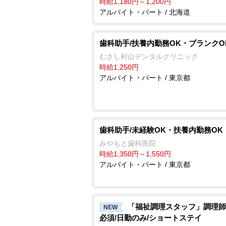
時給1,180円～1,200円
アルバイト・パート / 北海道
歯科助手/扶養内勤務OK・ブランクO
むさし村山デンタルクリニック
時給1,250円
アルバイト・パート / 東京都
歯科助手/未経験OK・扶養内勤務OK
みやもと歯科医院
時給1,350円～1,550円
アルバイト・パート / 東京都
「福祉調理スタッフ」調理師
NEW
必須/日勤のみ/ショートステイ