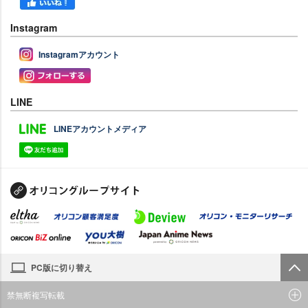
Instagram
Instagramアカウント
LINE
LINEアカウントメディア
PC版に切り替え
禁無断複写転載