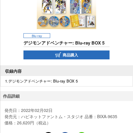
Blu-ray
デジモンアドベンチャー: Blu-ray BOX 5
商品購入
収録内容
1.デジモンアドベンチャー: Blu-ray BOX 5
作品詳細
発売日：2022年02月02日
発売元：ハピネットファントム・スタジオ 品番：BIXA-9635
価格：26,620円（税込）