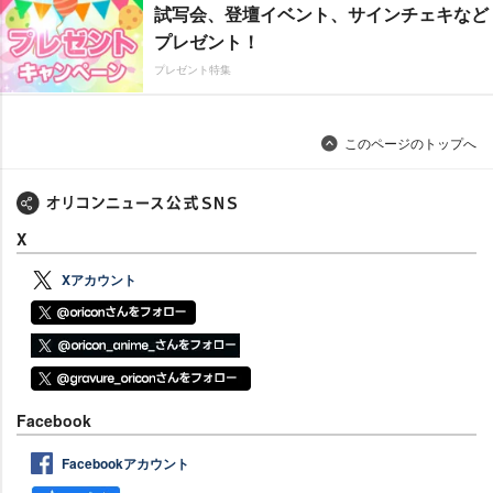
試写会、登壇イベント、サインチェキなど
プレゼント！
プレゼント特集
このページのトップへ
X
Xアカウント
Facebook
Facebookアカウント