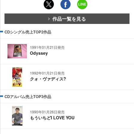
作品一覧を見る
CDシングル売上TOP2作品
1991年01月21日発売
Odyssey
1992年01月21日発売
クォ・ヴァディス?
CDアルバム売上TOP3作品
1990年01月26日発売
もういちどI LOVE YOU