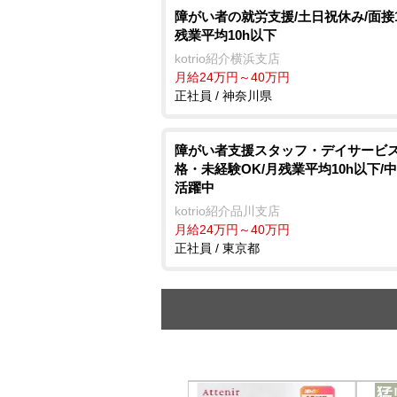
障がい者の就労支援/土日祝休み/面接1
残業平均10h以下
kotrio紹介横浜支店
月給24万円～40万円
正社員 / 神奈川県
障がい者支援スタッフ・デイサービス
格・未経験OK/月残業平均10h以下/
活躍中
kotrio紹介品川支店
月給24万円～40万円
正社員 / 東京都