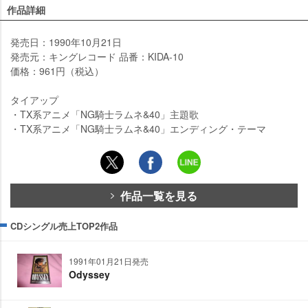
作品詳細
発売日：1990年10月21日
発売元：キングレコード 品番：KIDA-10
価格：961円（税込）
タイアップ
・TX系アニメ「NG騎士ラムネ&40」主題歌
・TX系アニメ「NG騎士ラムネ&40」エンディング・テーマ
作品一覧を見る
CDシングル売上TOP2作品
1991年01月21日発売
Odyssey