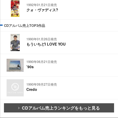
1992年01月21日発売
クォ・ヴァディス?
CDアルバム売上TOP3作品
1990年01月26日発売
もういちどI LOVE YOU
1990年06月21日発売
’90s
1990年09月27日発売
Credo
CDアルバム売上ランキングをもっと見る