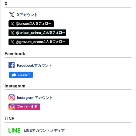
X
Xアカウント
Facebook
Facebookアカウント
Instagram
Instagramアカウント
LINE
LINEアカウントメディア