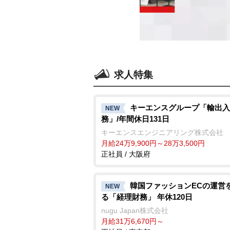
求人特集
キーエンスグループ「輸出入
NEW
務」/年間休日131日
キーエンスエンジニアリング株式会社
月給24万9,900円～28万3,500円
正社員 / 大阪府
韓国ファッションECの運営
NEW
る「経理財務」 年休120日
nugu Japan株式会社
月給31万6,670円～