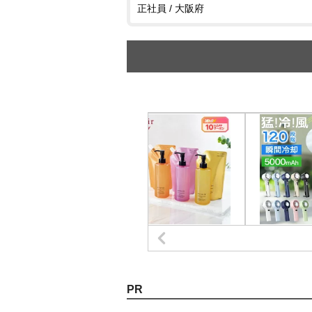
正社員 / 大阪府
PR