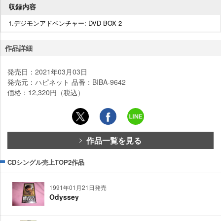
収録内容
1.デジモンアドベンチャー: DVD BOX 2
作品詳細
発売日：2021年03月03日
発売元：ハピネット 品番：BIBA-9642
価格：12,320円（税込）
作品一覧を見る
CDシングル売上TOP2作品
1991年01月21日発売
Odyssey