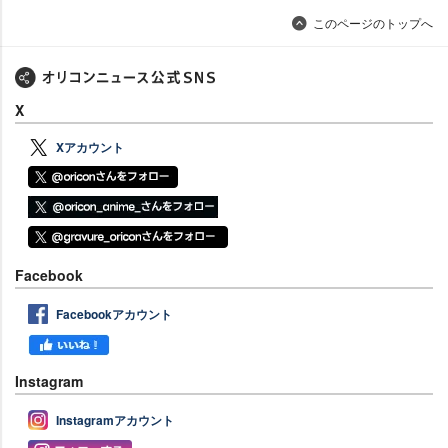
このページのトップへ
X
Xアカウント
Facebook
Facebookアカウント
Instagram
Instagramアカウント