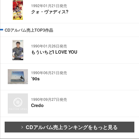
1992年01月21日発売
クォ・ヴァディス?
CDアルバム売上TOP3作品
1990年01月26日発売
もういちどI LOVE YOU
1990年06月21日発売
’90s
1990年09月27日発売
Credo
CDアルバム売上ランキングをもっと見る