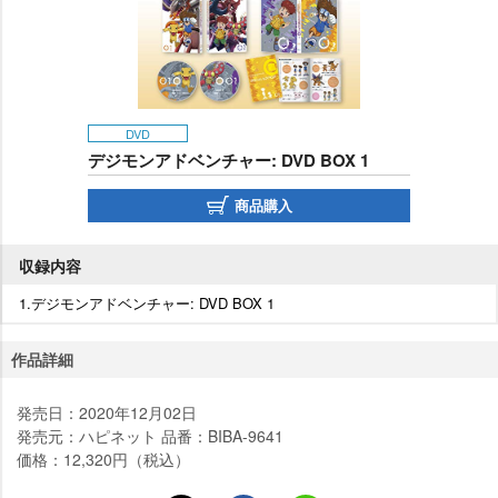
DVD
デジモンアドベンチャー: DVD BOX 1
商品購入
収録内容
1.デジモンアドベンチャー: DVD BOX 1
作品詳細
発売日：2020年12月02日
発売元：ハピネット 品番：BIBA-9641
価格：12,320円（税込）