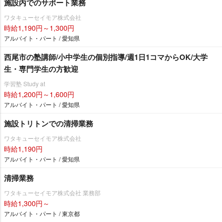
施設内でのサポート業務
ワタキューセイモア株式会社
時給1,190円～1,300円
アルバイト・パート / 愛知県
西尾市の塾講師/小中学生の個別指導/週1日1コマからOK/大学
生・専門学生の方歓迎
学習塾 Study at
時給1,200円～1,600円
アルバイト・パート / 愛知県
施設トリトンでの清掃業務
ワタキューセイモア株式会社
時給1,190円
アルバイト・パート / 愛知県
清掃業務
ワタキューセイモア株式会社 業務部
時給1,300円～
アルバイト・パート / 東京都