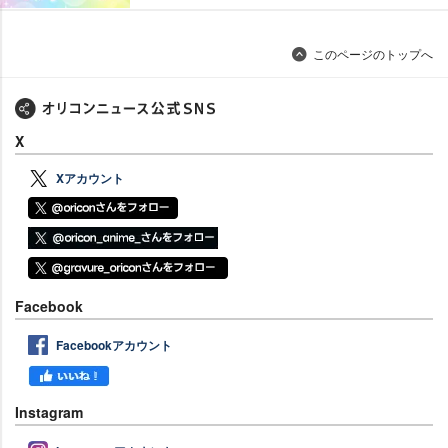
このページのトップへ
X
Xアカウント
Facebook
Facebookアカウント
Instagram