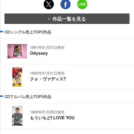
作品一覧を見る
CDシングル売上TOP2作品
1991年01月21日発売
Odyssey
1992年01月21日発売
クォ・ヴァディス?
CDアルバム売上TOP3作品
1990年01月26日発売
もういちどI LOVE YOU