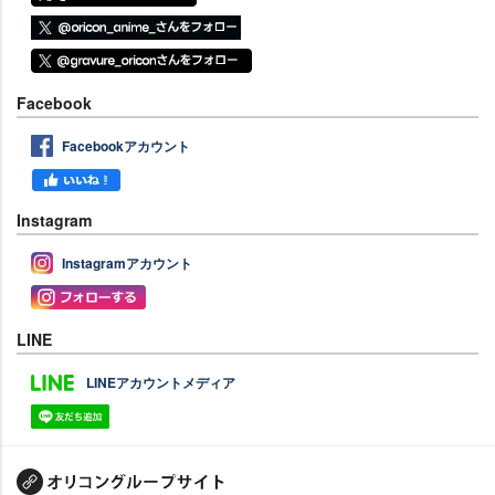
Facebook
Facebookアカウント
Instagram
Instagramアカウント
LINE
LINEアカウントメディア