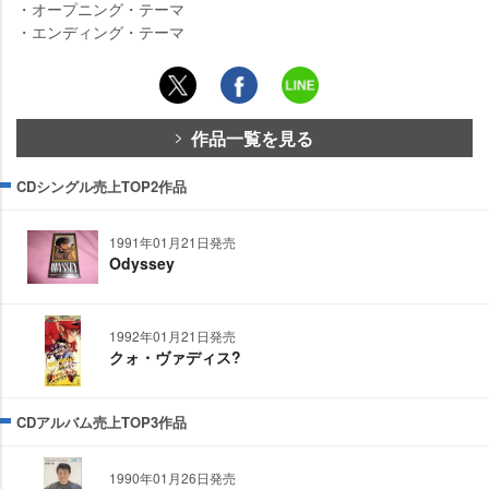
・オープニング・テーマ
・エンディング・テーマ
作品一覧を見る
CDシングル売上TOP2作品
1991年01月21日発売
Odyssey
1992年01月21日発売
クォ・ヴァディス?
CDアルバム売上TOP3作品
1990年01月26日発売