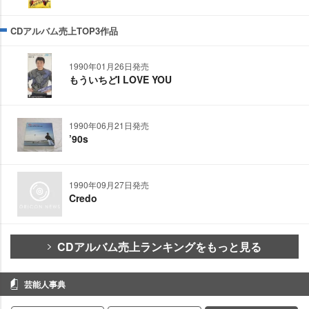
CDアルバム売上TOP3作品
1990年01月26日発売
もういちどI LOVE YOU
1990年06月21日発売
’90s
1990年09月27日発売
Credo
CDアルバム売上ランキングをもっと見る
芸能人事典