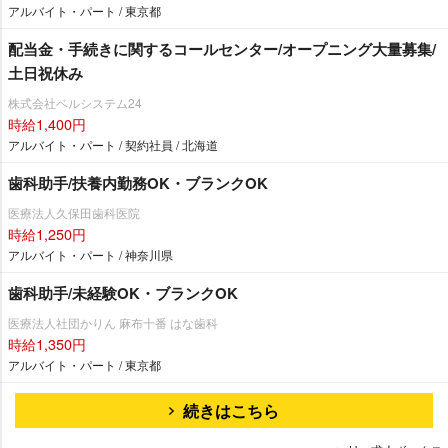
アルバイト・パート / 東京都
配当金・手続きに関するコールセンター/オープニング大量募集/
土日祝休み
株式会社ベルシステム24
時給1,400円
アルバイト・パート / 契約社員 / 北海道
歯科助手/扶養内勤務OK・ブランクOK
医療法人久保田歯科医院
時給1,250円
アルバイト・パート / 神奈川県
歯科助手/未経験OK・ブランクOK
医療法人社団かりん 麻布十番 はな歯科
時給1,350円
アルバイト・パート / 東京都
続きはこちら