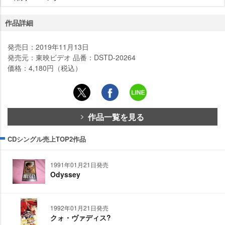
作品詳細
発売日：2019年11月13日
発売元：東映ビデオ 品番：DSTD-20264
価格：4,180円（税込）
作品一覧を見る
CDシングル売上TOP2作品
1991年01月21日発売
Odyssey
1992年01月21日発売
クォ・ヴァディス?