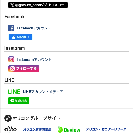
Facebook
Facebookアカウント
Instagram
Instagramアカウント
LINE
LINEアカウントメディア