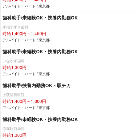
アルバイト・パート / 東京都
歯科助手/未経験OK・扶養内勤務OK
永福すずき歯科
時給1,400円～1,450円
アルバイト・パート / 東京都
歯科助手/未経験OK・扶養内勤務OK
いなかず歯科
時給1,300円
アルバイト・パート / 東京都
歯科助手/扶養内勤務OK・駅チカ
上荻歯科医院
時給1,400円～1,800円
アルバイト・パート / 東京都
歯科助手/未経験OK・扶養内勤務OK
赤塚駅前歯科
時給1,300円