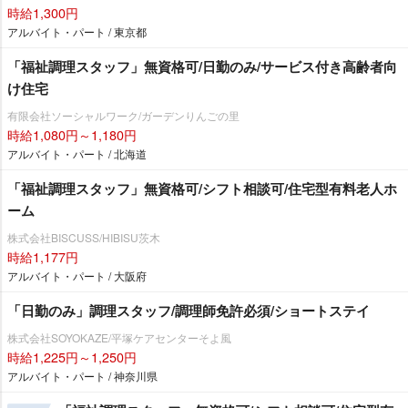
時給1,300円
アルバイト・パート / 東京都
「福祉調理スタッフ」無資格可/日勤のみ/サービス付き高齢者向
け住宅
有限会社ソーシャルワーク/ガーデンりんごの里
時給1,080円～1,180円
アルバイト・パート / 北海道
「福祉調理スタッフ」無資格可/シフト相談可/住宅型有料老人ホ
ーム
株式会社BISCUSS/HIBISU茨木
時給1,177円
アルバイト・パート / 大阪府
「日勤のみ」調理スタッフ/調理師免許必須/ショートステイ
株式会社SOYOKAZE/平塚ケアセンターそよ風
時給1,225円～1,250円
アルバイト・パート / 神奈川県