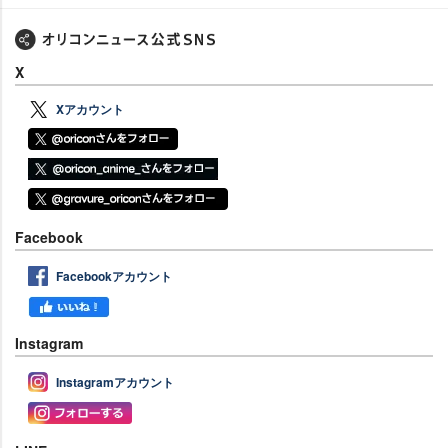
X
Xアカウント
Facebook
Facebookアカウント
Instagram
Instagramアカウント