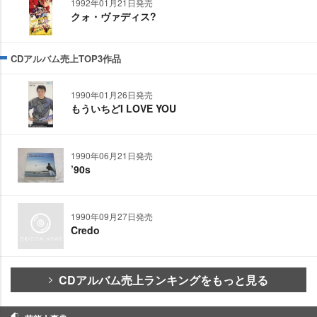
1992年01月21日発売
クォ・ヴァディス?
CDアルバム売上TOP3作品
1990年01月26日発売
もういちどI LOVE YOU
1990年06月21日発売
’90s
1990年09月27日発売
Credo
CDアルバム売上ランキングをもっと見る