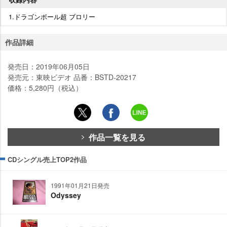
1.ドラゴンボール超 ブロリー
作品詳細
発売日：2019年06月05日
発売元：東映ビデオ 品番：BSTD-20217
価格：5,280円（税込）
作品一覧を見る
CDシングル売上TOP2作品
1991年01月21日発売
Odyssey