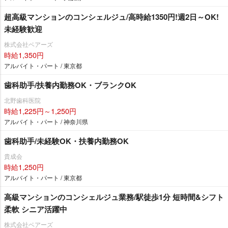
超高級マンションのコンシェルジュ/高時給1350円!週2日～OK!
未経験歓迎
株式会社ベアーズ
時給1,350円
アルバイト・パート / 東京都
歯科助手/扶養内勤務OK・ブランクOK
北野歯科医院
時給1,225円～1,250円
アルバイト・パート / 神奈川県
歯科助手/未経験OK・扶養内勤務OK
貴成会
時給1,250円
アルバイト・パート / 東京都
高級マンションのコンシェルジュ業務/駅徒歩1分 短時間&シフト
柔軟 シニア活躍中
株式会社ベアーズ